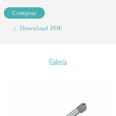
Comprar
Download PDF
Galeria