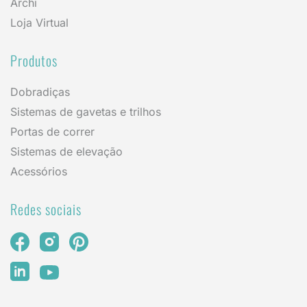
Archi
Loja Virtual
Produtos
Dobradiças
Sistemas de gavetas e trilhos
Portas de correr
Sistemas de elevação
Acessórios
Redes sociais