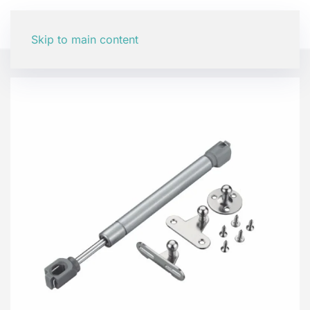
Skip to main content