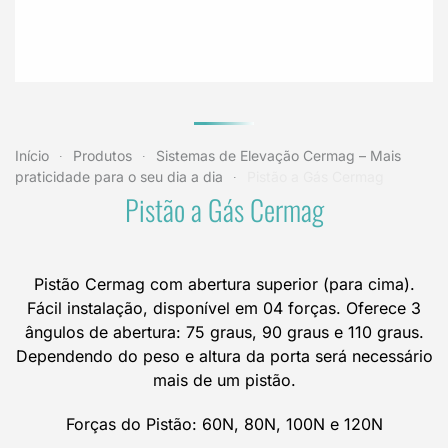
Início
Produtos
Sistemas de Elevação Cermag – Mais
praticidade para o seu dia a dia
Pistão a Gás Cermag
Pistão a Gás Cermag
Pistão Cermag com abertura superior (para cima).
Fácil instalação, disponível em 04 forças. Oferece 3
ângulos de abertura: 75 graus, 90 graus e 110 graus.
Dependendo do peso e altura da porta será necessário
mais de um pistão.
Forças do Pistão: 60N, 80N, 100N e 120N