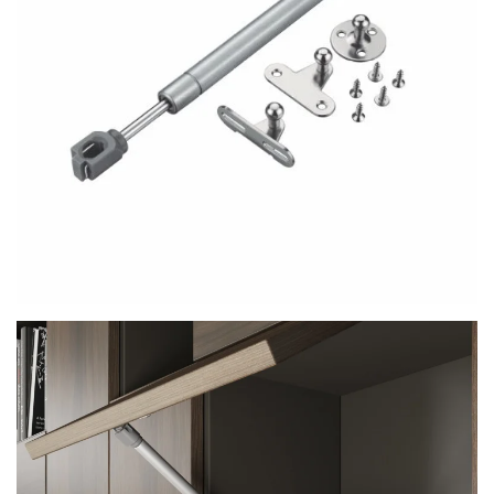
Visualizar