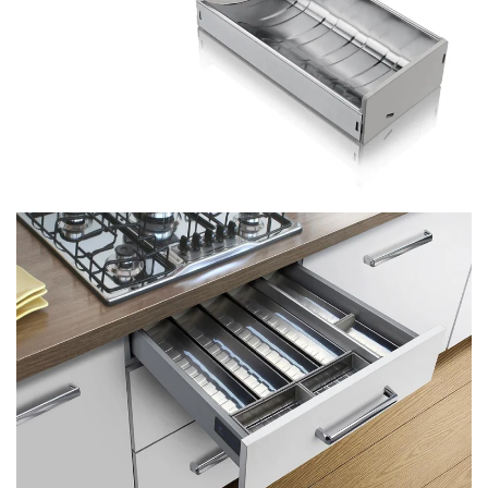
Visualizar
Visualizar