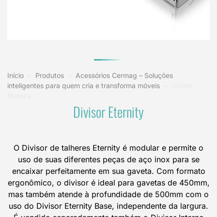
Início
Produtos
Acessórios Cermag – Soluções
inteligentes para quem cria e transforma móveis
Divisor
Eternity
Divisor Eternity
O Divisor de talheres Eternity é modular e permite o
uso de suas diferentes peças de aço inox para se
encaixar perfeitamente em sua gaveta. Com formato
ergonômico, o divisor é ideal para gavetas de 450mm,
mas também atende à profundidade de 500mm com o
uso do Divisor Eternity Base, independente da largura.