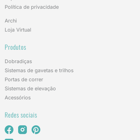
Política de privacidade
Archi
Loja Virtual
Produtos
Dobradiças
Sistemas de gavetas e trilhos
Portas de correr
Sistemas de elevação
Acessórios
Redes sociais