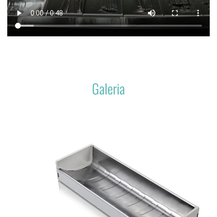
Galeria
Visualizar