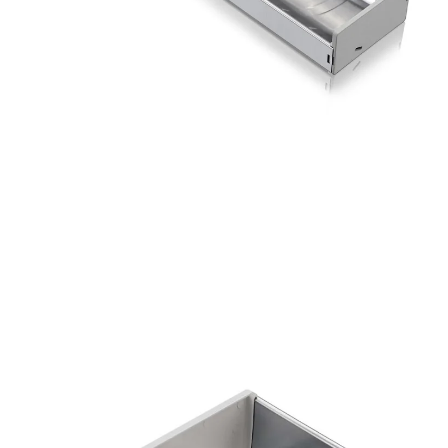
Visualizar