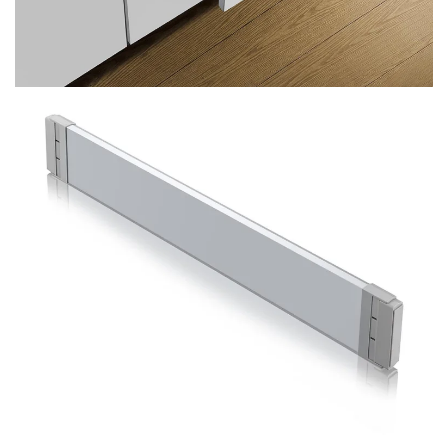
Visualizar