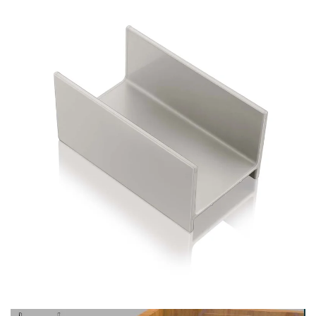
Visualizar