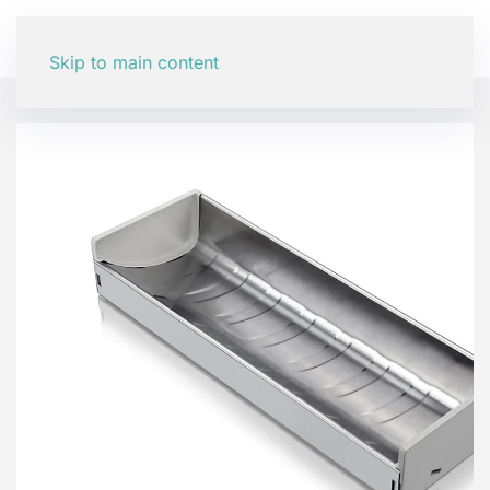
Skip to main content