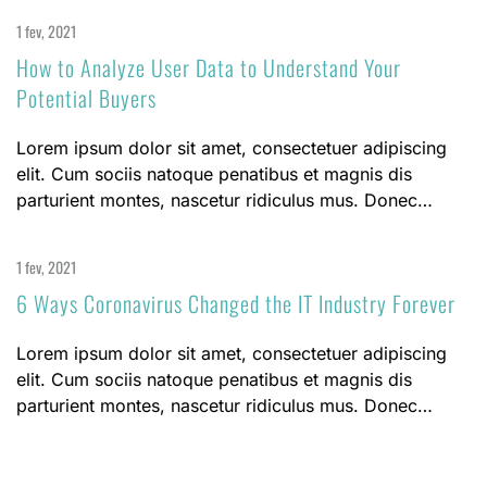
1 fev, 2021
How to Analyze User Data to Understand Your
Potential Buyers
Lorem ipsum dolor sit amet, consectetuer adipiscing
elit. Cum sociis natoque penatibus et magnis dis
parturient montes, nascetur ridiculus mus. Donec…
1 fev, 2021
6 Ways Coronavirus Changed the IT Industry Forever
Lorem ipsum dolor sit amet, consectetuer adipiscing
elit. Cum sociis natoque penatibus et magnis dis
parturient montes, nascetur ridiculus mus. Donec…