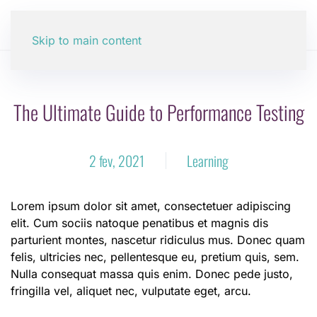
Skip to main content
The Ultimate Guide to Performance Testing
2 fev, 2021
Learning
Lorem ipsum dolor sit amet, consectetuer adipiscing
elit. Cum sociis natoque penatibus et magnis dis
parturient montes, nascetur ridiculus mus. Donec quam
felis, ultricies nec, pellentesque eu, pretium quis, sem.
Nulla consequat massa quis enim. Donec pede justo,
fringilla vel, aliquet nec, vulputate eget, arcu.