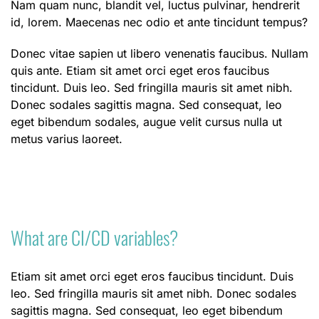
Nam quam nunc, blandit vel, luctus pulvinar, hendrerit
id, lorem. Maecenas nec odio et ante tincidunt tempus?
Donec vitae sapien ut libero venenatis faucibus. Nullam
quis ante. Etiam sit amet orci eget eros faucibus
tincidunt. Duis leo. Sed fringilla mauris sit amet nibh.
Donec sodales sagittis magna. Sed consequat, leo
eget bibendum sodales, augue velit cursus nulla ut
metus varius laoreet.
What are CI/CD variables?
Etiam sit amet orci eget eros faucibus tincidunt. Duis
leo. Sed fringilla mauris sit amet nibh. Donec sodales
sagittis magna. Sed consequat, leo eget bibendum