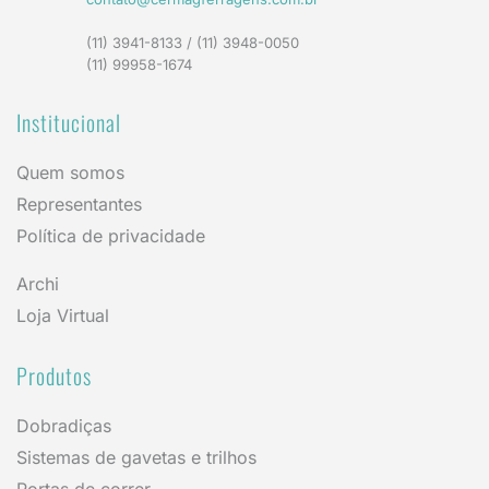
(11) 3941-8133 / (11) 3948-0050
(11) 99958-1674
Institucional
Quem somos
Representantes
Política de privacidade
Archi
Loja Virtual
Produtos
Dobradiças
Sistemas de gavetas e trilhos